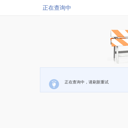
正在查询中
正在查询中，请刷新重试