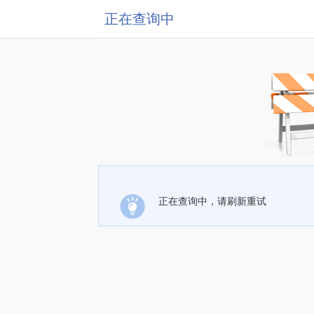
正在查询中
正在查询中，请刷新重试